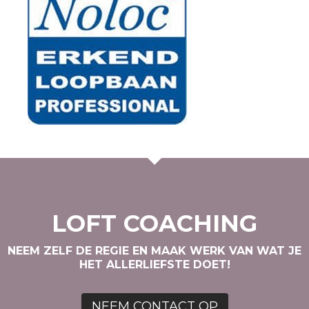
LOFT COACHING
NEEM ZELF DE REGIE EN MAAK WERK VAN WAT JE
HET ALLERLIEFSTE DOET!
NEEM CONTACT OP