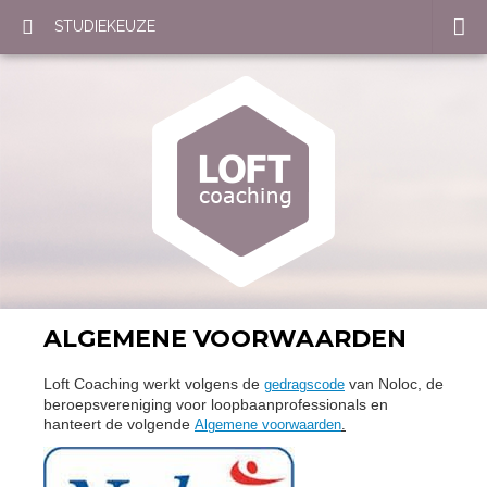
STUDIEKEUZE
ALGEMENE VOORWAARDEN
Loft Coaching werkt volgens de
van Noloc, de
gedragscode
beroepsvereniging voor loopbaanprofessionals en
hanteert de volgende
Algemene voorwaarden
.