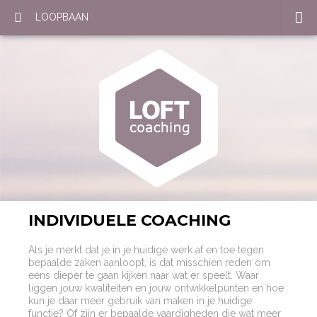
LOOPBAAN
INDIVIDUELE COACHING
Als je merkt dat je in je huidige werk af en toe tegen
bepaalde zaken aanloopt, is dat misschien reden om
eens dieper te gaan kijken naar wat er speelt. Waar
liggen jouw kwaliteiten en jouw ontwikkelpunten en hoe
kun je daar meer gebruik van maken in je huidige
functie? Of zijn er bepaalde vaardigheden die wat meer