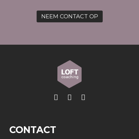
NEEM CONTACT OP
CONTACT