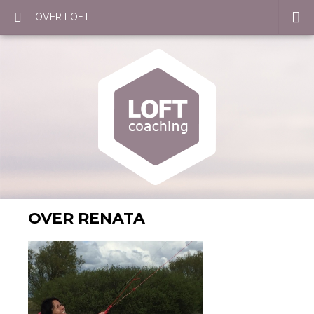
OVER LOFT
OVER RENATA